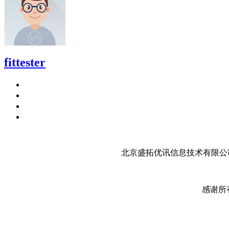
fittester
北京盛拓优讯信息技术有限公司
感谢所