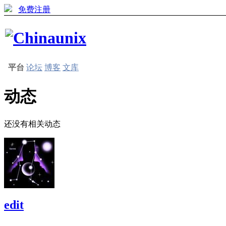
免费注册
平台
论坛
博客
文库
动态
还没有相关动态
edit