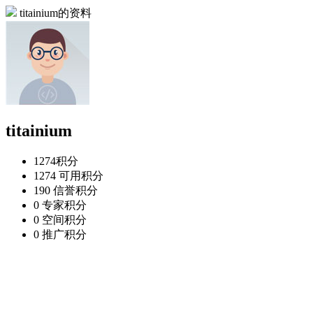
titainium的资料
titainium
1274
积分
1274
可用积分
190
信誉积分
0
专家积分
0
空间积分
0
推广积分