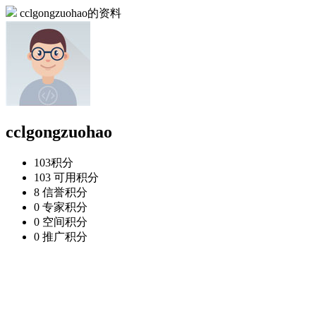
cclgongzuohao的资料
cclgongzuohao
103
积分
103
可用积分
8
信誉积分
0
专家积分
0
空间积分
0
推广积分