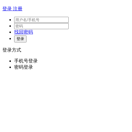
登录
注册
找回密码
登录方式
手机号登录
密码登录