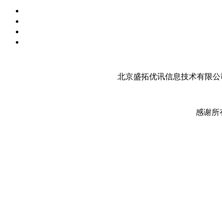
北京盛拓优讯信息技术有限公司
感谢所