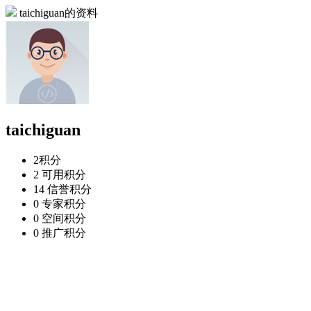
taichiguan的资料
taichiguan
2
积分
2
可用积分
14
信誉积分
0
专家积分
0
空间积分
0
推广积分