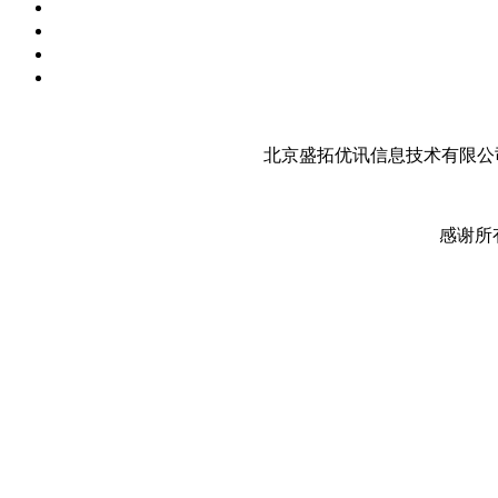
北京盛拓优讯信息技术有限公司
感谢所