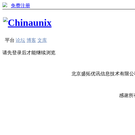
免费注册
平台
论坛
博客
文库
请先登录后才能继续浏览
北京盛拓优讯信息技术有限公司
感谢所