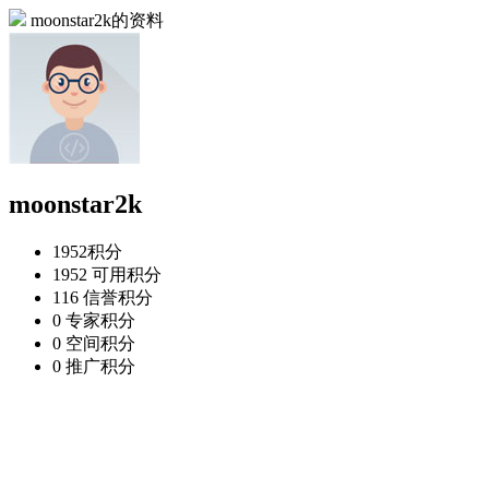
moonstar2k的资料
moonstar2k
1952
积分
1952
可用积分
116
信誉积分
0
专家积分
0
空间积分
0
推广积分