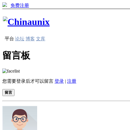
免费注册
平台
论坛
博客
文库
留言板
您需要登录后才可以留言
登录
|
注册
留言