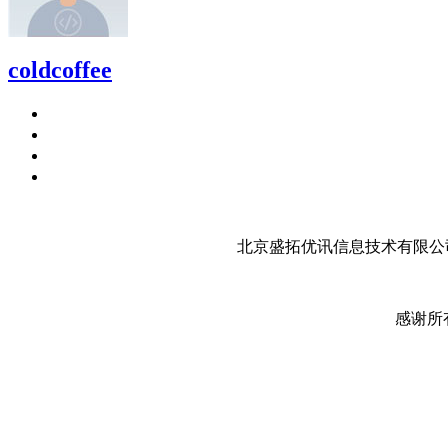
coldcoffee
北京盛拓优讯信息技术有限公司
感谢所