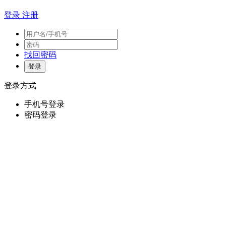
登录
注册
找回密码
登录方式
手机号登录
密码登录