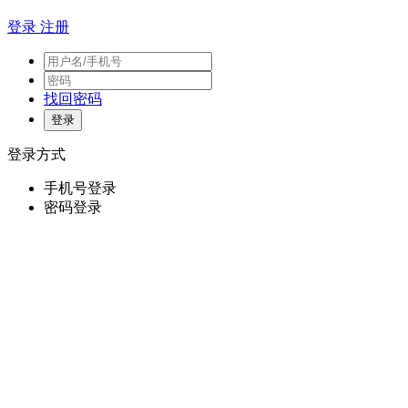
登录
注册
找回密码
登录方式
手机号登录
密码登录