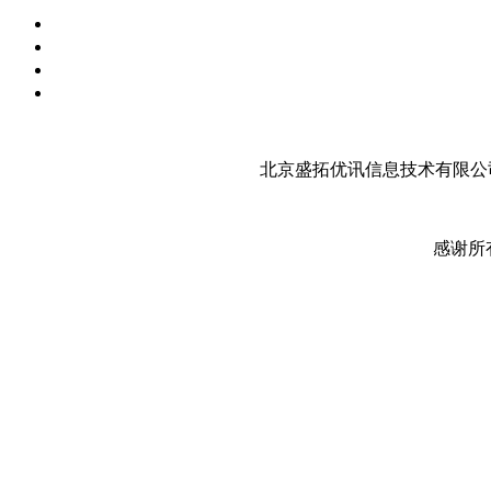
北京盛拓优讯信息技术有限公司
感谢所