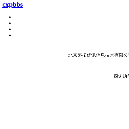
cxpbbs
北京盛拓优讯信息技术有限公司
感谢所