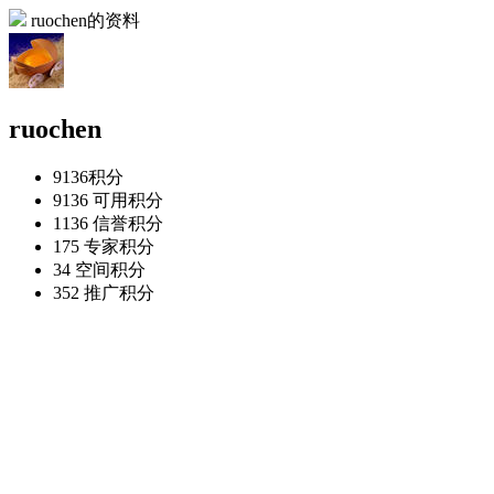
ruochen的资料
ruochen
9136
积分
9136
可用积分
1136
信誉积分
175
专家积分
34
空间积分
352
推广积分