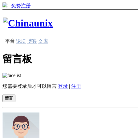
免费注册
平台
论坛
博客
文库
留言板
您需要登录后才可以留言
登录
|
注册
留言