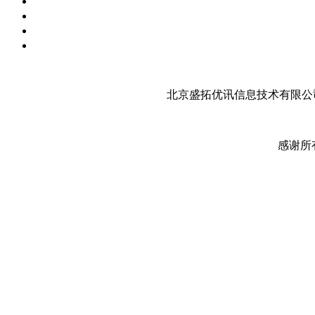
北京盛拓优讯信息技术有限公司
感谢所