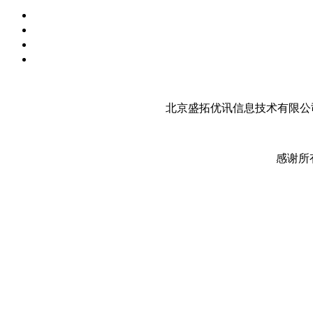
北京盛拓优讯信息技术有限公司
感谢所