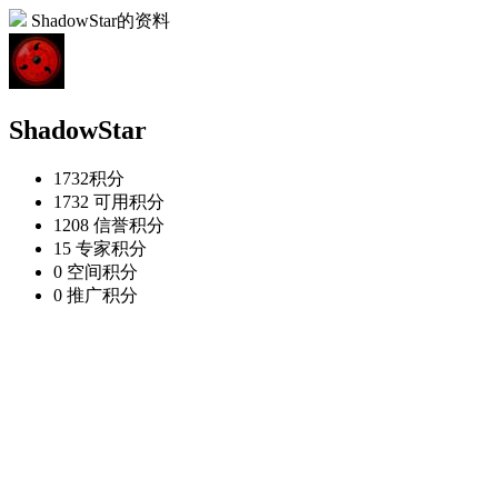
ShadowStar的资料
ShadowStar
1732
积分
1732
可用积分
1208
信誉积分
15
专家积分
0
空间积分
0
推广积分