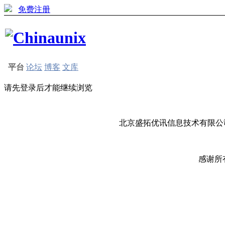
免费注册
平台
论坛
博客
文库
请先登录后才能继续浏览
北京盛拓优讯信息技术有限公司
感谢所