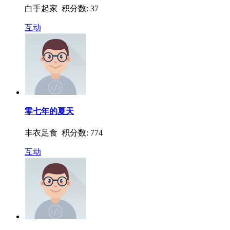
白手起家 积分数: 37
互动
零七年的夏天
丰衣足食 积分数: 774
互动