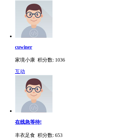
cuwiner
家境小康 积分数: 1036
互动
在线急等待!
丰衣足食 积分数: 653