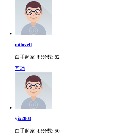
mtloveft
白手起家 积分数: 82
互动
yjx2003
白手起家 积分数: 50