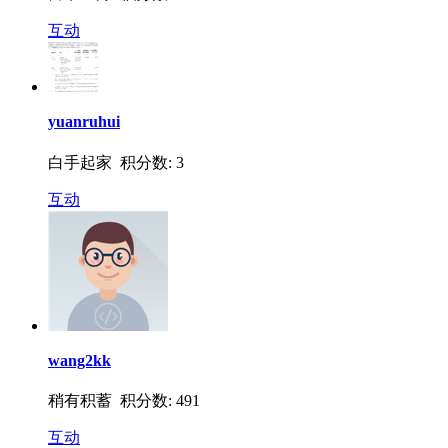
互动
yuanruhui
白手起家 积分数: 3
互动
wang2kk
稍有积蓄 积分数: 491
互动