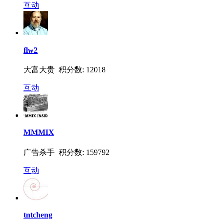
互动
flw2
大富大贵 积分数: 12018
互动
MMMIX
广告杀手 积分数: 159792
互动
tntcheng