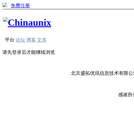
免费注册
平台
论坛
博客
文库
请先登录后才能继续浏览
北京盛拓优讯信息技术有限公司
感谢所