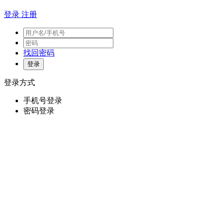
登录
注册
找回密码
登录方式
手机号登录
密码登录