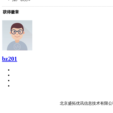
获得徽章
bz201
北京盛拓优讯信息技术有限公司