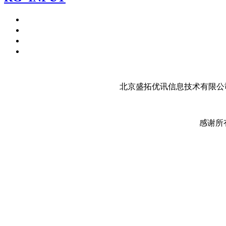
北京盛拓优讯信息技术有限公司
感谢所