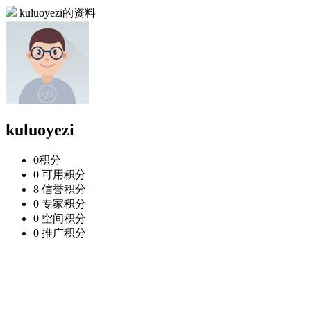
kuluoyezi的资料
kuluoyezi
0
积分
0
可用积分
8
信誉积分
0
专家积分
0
空间积分
0
推广积分