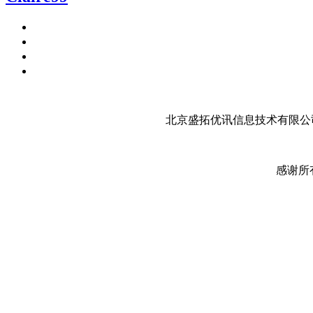
北京盛拓优讯信息技术有限公司
感谢所