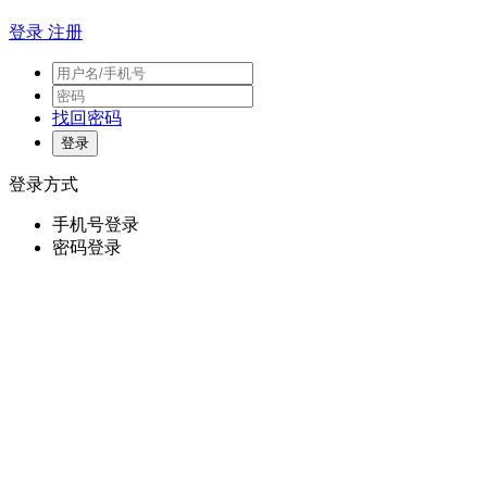
登录
注册
找回密码
登录方式
手机号登录
密码登录