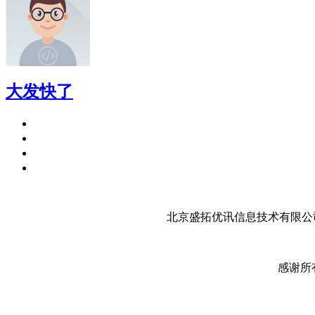
大发快了
北京盛拓优讯信息技术有限公司
感谢所