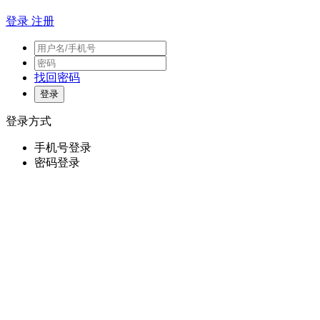
登录
注册
找回密码
登录方式
手机号登录
密码登录