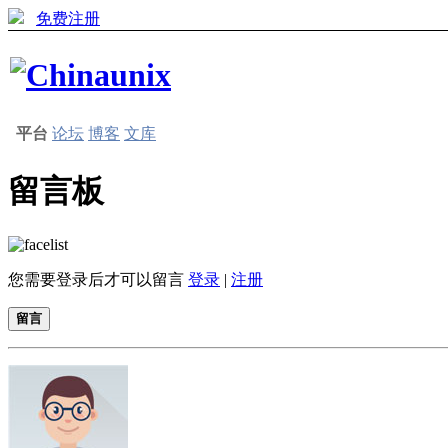
免费注册
平台
论坛
博客
文库
留言板
您需要登录后才可以留言
登录
|
注册
留言