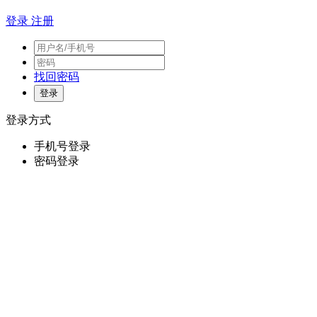
登录
注册
找回密码
登录方式
手机号登录
密码登录