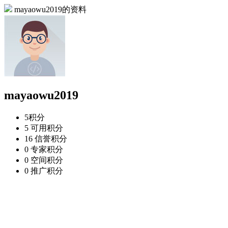
mayaowu2019的资料
mayaowu2019
5
积分
5
可用积分
16
信誉积分
0
专家积分
0
空间积分
0
推广积分