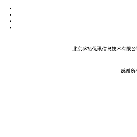
北京盛拓优讯信息技术有限公司
感谢所