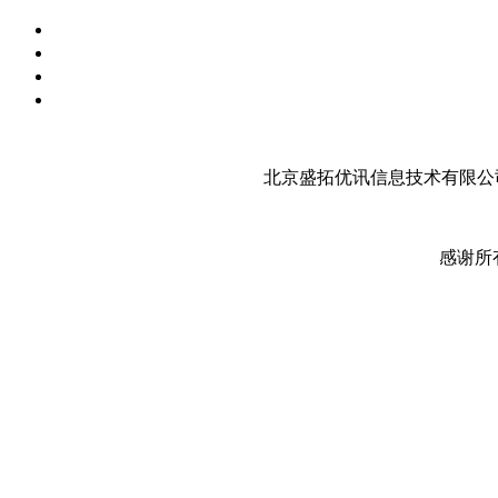
北京盛拓优讯信息技术有限公司
感谢所