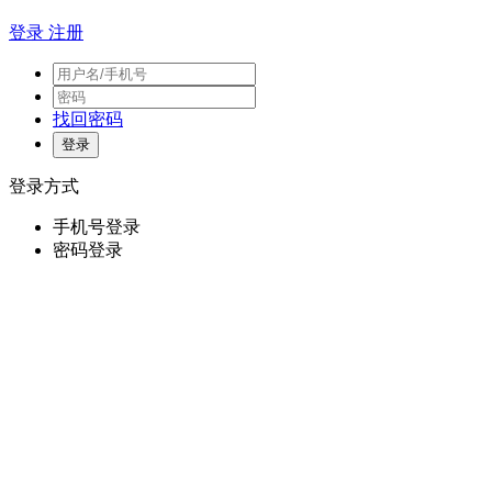
登录
注册
找回密码
登录方式
手机号登录
密码登录