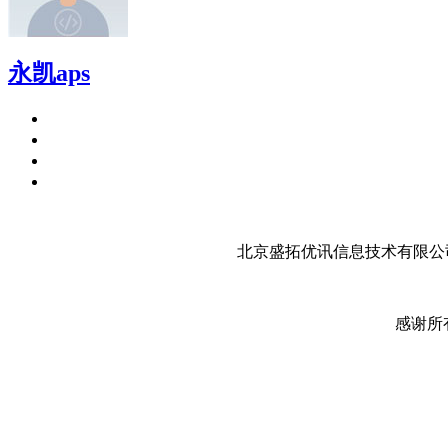
永凯aps
北京盛拓优讯信息技术有限公司
感谢所