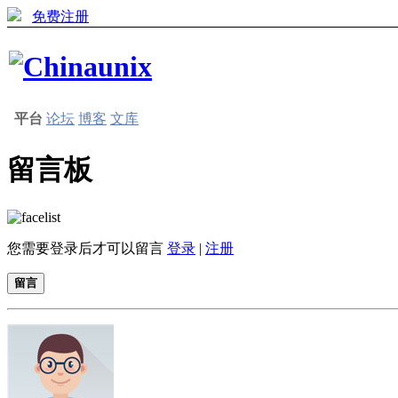
免费注册
平台
论坛
博客
文库
留言板
您需要登录后才可以留言
登录
|
注册
留言