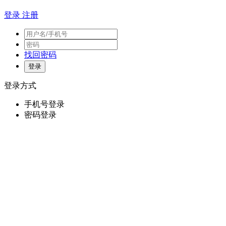
登录
注册
找回密码
登录方式
手机号登录
密码登录