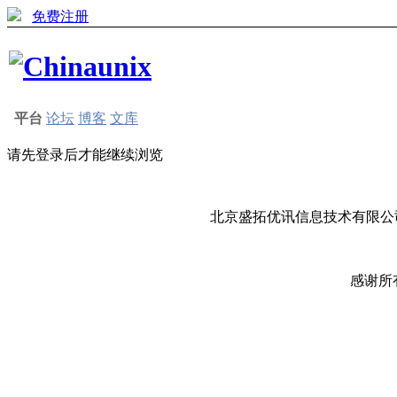
免费注册
平台
论坛
博客
文库
请先登录后才能继续浏览
北京盛拓优讯信息技术有限公司
感谢所