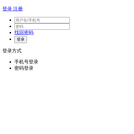
登录
注册
找回密码
登录方式
手机号登录
密码登录