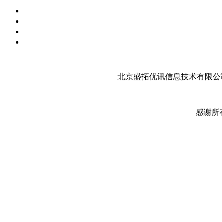
北京盛拓优讯信息技术有限公司
感谢所