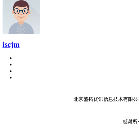
iscjm
北京盛拓优讯信息技术有限公司
感谢所