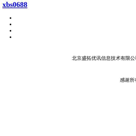
xbs0688
北京盛拓优讯信息技术有限公司
感谢所