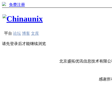
免费注册
平台
论坛
博客
文库
请先登录后才能继续浏览
北京盛拓优讯信息技术有限公司
感谢所