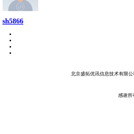
sh5866
北京盛拓优讯信息技术有限公司
感谢所