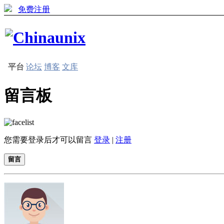
免费注册
平台
论坛
博客
文库
留言板
您需要登录后才可以留言
登录
|
注册
留言