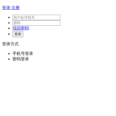
登录
注册
找回密码
登录方式
手机号登录
密码登录