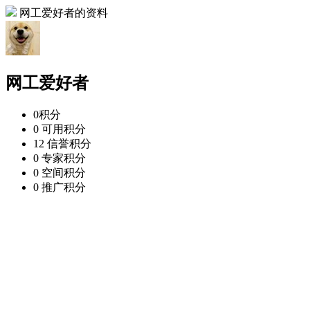
网工爱好者的资料
网工爱好者
0
积分
0
可用积分
12
信誉积分
0
专家积分
0
空间积分
0
推广积分