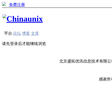
免费注册
平台
论坛
博客
文库
请先登录后才能继续浏览
北京盛拓优讯信息技术有限公司
感谢所