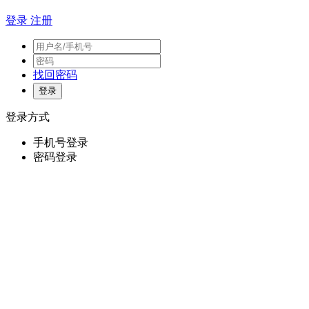
登录
注册
找回密码
登录方式
手机号登录
密码登录